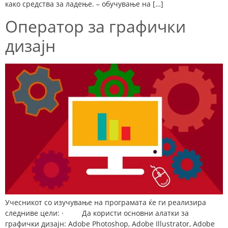
како средства за ладење. – обучување на […]
Оператор за графички
дизајн
Учесникот со изучување на програмата ќе ги реализира
следниве цели: · Да користи основни алатки за
графички дизајн: Adobe Photoshop, Adobe Illustrator, Adobe