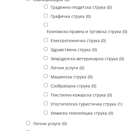
Градежно-геодетска струка
(0)
Графичка струка
(0)
Економско-правна и трговска струка
(0)
Електротехничка струка
(0)
Здравствена струка
(0)
Земјоделско-ветеринарна струка
(0)
Лични услуги
(0)
Машинска струка
(0)
Сообраќајна струка
(0)
Текстилно-кожарска струка
(0)
Угостителско-туристичка струка
(1)
Хемиско-технолошка струка
(0)
Лични услуги
(0)