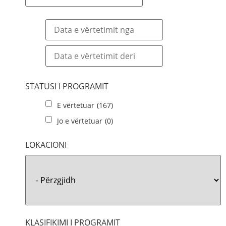
STATUSI I PROGRAMIT
E vërtetuar
(167)
Jo e vërtetuar
(0)
LOKACIONI
KLASIFIKIMI I PROGRAMIT