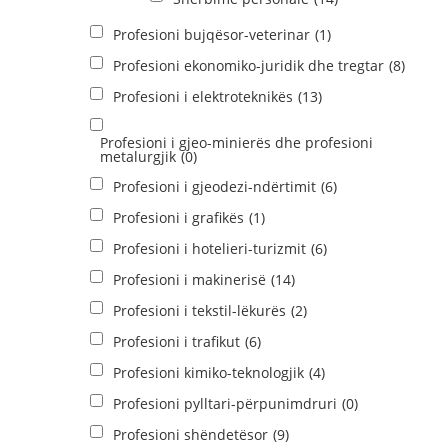
Profesioni bujqësor-veterinar
(1)
Profesioni ekonomiko-juridik dhe tregtar
(8)
Profesioni i elektroteknikës
(13)
Profesioni i gjeo-minierës dhe profesioni
metalurgjik
(0)
Profesioni i gjeodezi-ndërtimit
(6)
Profesioni i grafikës
(1)
Profesioni i hotelieri-turizmit
(6)
Profesioni i makinerisë
(14)
Profesioni i tekstil-lëkurës
(2)
Profesioni i trafikut
(6)
Profesioni kimiko-teknologjik
(4)
Profesioni pylltari-përpunimdruri
(0)
Profesioni shëndetësor
(9)