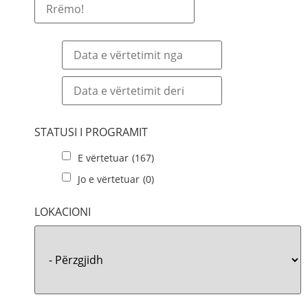
STATUSI I PROGRAMIT
E vërtetuar
(167)
Jo e vërtetuar
(0)
LOKACIONI