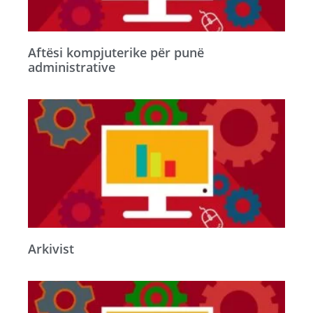
Aftësi kompjuterike për punë
administrative
Arkivist