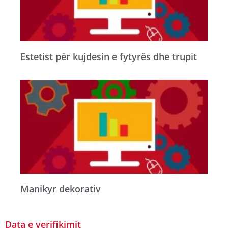
Estetist për kujdesin e fytyrës dhe trupit
Manikyr dekorativ
Data e verifikimit