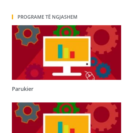
PROGRAME TË NGJASHEM
Parukier