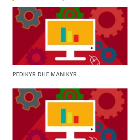
PEDIKYR DHE MANIKYR