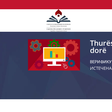
Thurë
dorë
ВЕРИФИКУ
ИСТЕЧЕНА