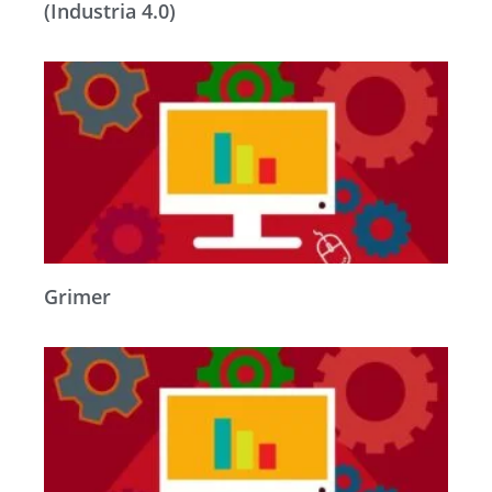
(Industria 4.0)
Grimer