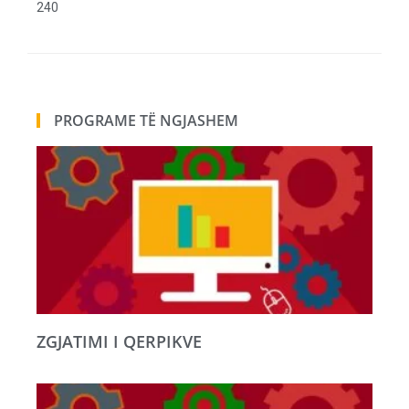
240
PROGRAME TË NGJASHEM
ZGJATIMI I QERPIKVE