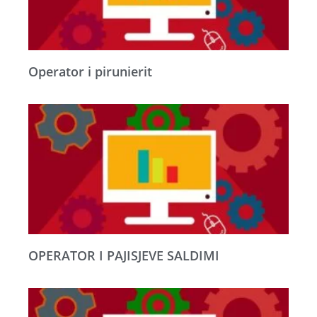
Operator i pirunierit
OPERATOR I PAJISJEVE SALDIMI