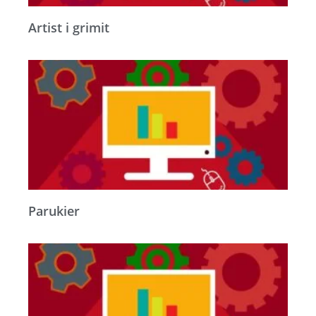
Artist i grimit
Parukier