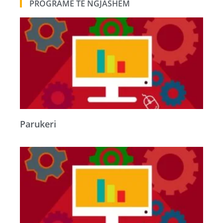
PROGRAME TË NGJASHEM
Parukeri