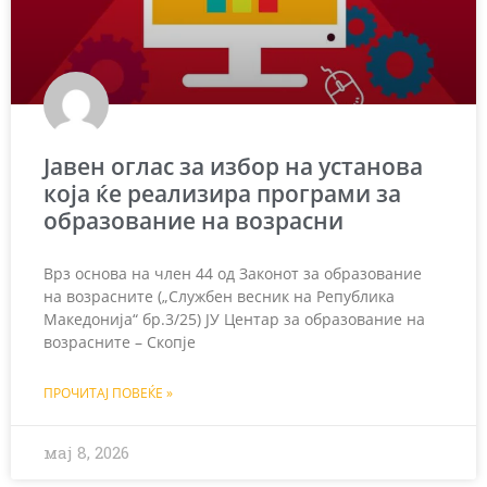
Јавен оглас за избор на установа
која ќе реализира програми за
образование на возрасни
Врз основа на член 44 од Законот за образование
на возрасните („Службен весник на Република
Македонија“ бр.3/25) ЈУ Центар за образование на
возрасните – Скопје
ПРОЧИТАЈ ПОВЕЌЕ »
мај 8, 2026