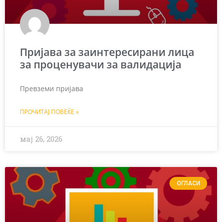
Пријава за заинтересирани лица
за проценувачи за валидација
Превземи пријава
ПРОЧИТАЈ ПОВЕЌЕ »
мај 26, 2026
ОГЛАСИ