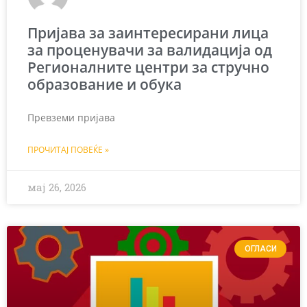
Пријава за заинтересирани лица
за проценувачи за валидација од
Регионалните центри за стручно
образование и обука
Превземи пријава
ПРОЧИТАЈ ПОВЕЌЕ »
мај 26, 2026
ОГЛАСИ