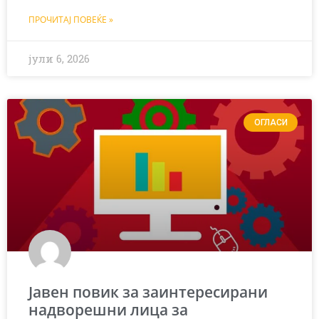
ПРОЧИТАЈ ПОВЕЌЕ »
јули 6, 2026
ОГЛАСИ
Јавен повик за заинтересирани
надворешни лица за