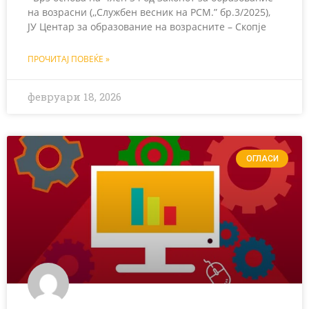
на возрасни (,,Службен весник на РСМ.” бр.3/2025),
ЈУ Центар за образование на возрасните – Скопје
ПРОЧИТАЈ ПОВЕЌЕ »
февруари 18, 2026
ОГЛАСИ