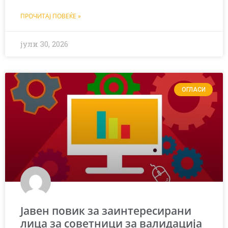
ПРОЧИТАЈ ПОВЕЌЕ »
јули 30, 2026
ОГЛАСИ
Јавен повик за заинтересирани
лица за советници за валидација