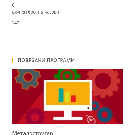
0
Вкупен број на часови
240
ПОВРЗАНИ ПРОГРАМИ
Металостругар