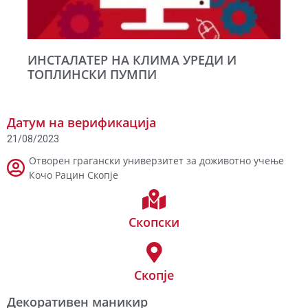
ИНСТАЛАТЕР НА КЛИМА УРЕДИ И
ТОПЛИНСКИ ПУМПИ
Датум на верификација
21/08/2023
Отворен грагански универзитет за доживотно учење
Кочо Рацин Скопје
Скопски
Скопје
Декоративен маникир