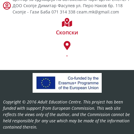
ДОО Скопје Димитар Фасулев ул. Перо Наков бр. 118
Скопје - Гази Баба 071 314 338 ceam.mk@gmail.com
Скопски
-
Copyright © 2016 Adult Education Centre. This project has been
funded with support from European Commission. This web site
reflects the views only of the author, and the Commission cannot be
held responsible for any use which may be made of the information
contained therein.