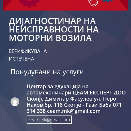
ДИЈАГНОСТИЧАР НА
НЕИСПРАВНОСТИ НА
МОТОРНИ ВОЗИЛА
ВЕРИФИКУВАНА
ИСТЕЧЕНА
Понудувачи на услуги
Центар за едукација на
автомеханичари ЦЕАМ ЕКСПЕРТ ДОО
Скопје Димитар Фасулев ул. Перо
Наков бр. 118 Скопје - Гази Баба 071
314 338 ceam.mk@gmail.com
ceam.mk@gmail.com