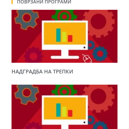
ПОВРЗАНИ ПРОГРАМИ
НАДГРАДБА НА ТРЕПКИ