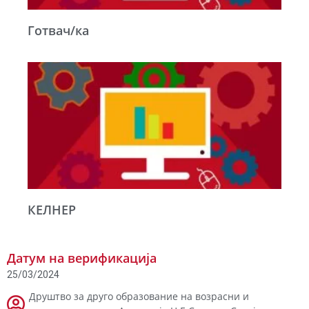
Готвач/ка
КЕЛНЕР
Датум на верификација
25/03/2024
Друштво за друго образование на возрасни и