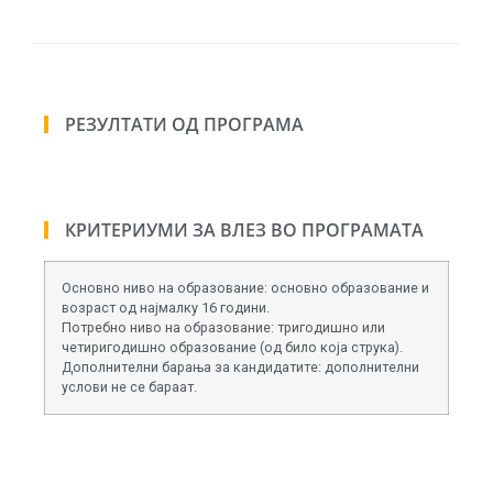
РЕЗУЛТАТИ ОД ПРОГРАМА
КРИТЕРИУМИ ЗА ВЛЕЗ ВО ПРОГРАМАТА
Основно ниво на образование: основно образование и
возраст од најмалку 16 години.
Потребно ниво на образование: тригодишно или
четиригодишно образование (од било која струка).
Дополнителни барања за кандидатите: дополнителни
услови не се бараат.