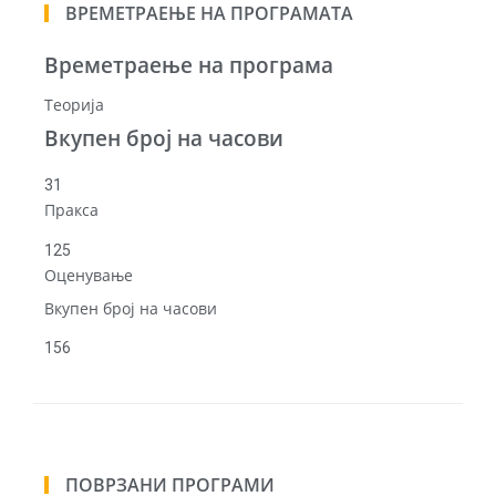
ВРЕМЕТРАЕЊЕ НА ПРОГРАМАТА
Времетраење на програма
Теорија
Вкупен број на часови
31
Пракса
125
Оценување
Вкупен број на часови
156
ПОВРЗАНИ ПРОГРАМИ