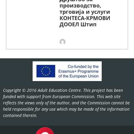
производство,
трговија и услуги
КОНТЕСА-КРМОВИ
ДООЕЛ Штип
Copyright © 2016 Adult Education Centre. This project has been
funded with support from European Commission. This web site
reflects the views only of the author, and the Commission cannot be
held responsible for any use which may be made of the information
contained therein.