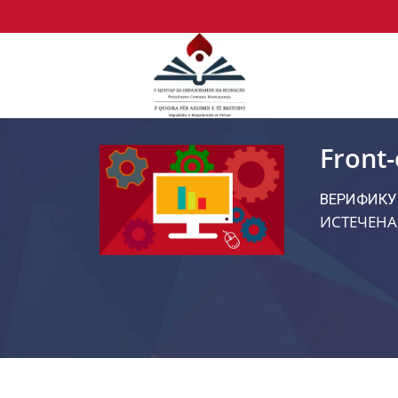
Front
ВЕРИФИКУ
ИСТЕЧЕНА