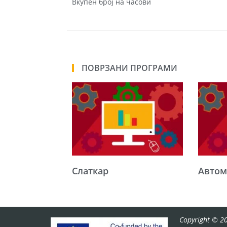
Вкупен број на часови
ПОВРЗАНИ ПРОГРАМИ
Слаткар
Автом
Copyright © 20