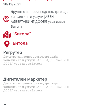
30/12/2021
Друштво за производство, трговија,
консалтинг и услуги ЈАВЕН
АДВЕРТАЈЗИНГ ДООЕЛ увоз извоз
Битола
“Битола”
Битола
Регрутер
Друштво за производство, трговија,
консалтинг и услуги ЈАВЕН АДВЕРТАЈЗИНГ
ДООЕЛ увоз извоз Битола
Дигитален маркетер
Друштво за производство, трговија,
консалтинг и услуги ЈАВЕН АДВЕРТАЈЗИНГ
ДООЕЛ увоз извоз Битола