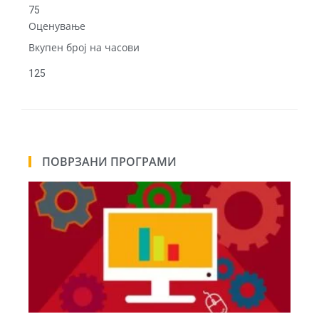
75
Оценување
Вкупен број на часови
125
ПОВРЗАНИ ПРОГРАМИ