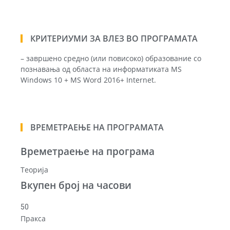
КРИТЕРИУМИ ЗА ВЛЕЗ ВО ПРОГРАМАТА
– завршено средно (или повисоко) образование со
познавања од областа на информатиката MS
Windows 10 + MS Word 2016+ Internet.
ВРЕМЕТРАЕЊЕ НА ПРОГРАМАТА
Времетраење на програма
Теорија
Вкупен број на часови
50
Пракса