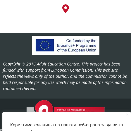
-
Copyright © 2016 Adult Education Centre. This project has been
funded with support from European Commission. This web site
reflects the views only of the author, and the Commission cannot be
held responsible for any use which may be made of the information
contained therein.
Користиме колачиња на нашата веб-страна за да ви го
©2022-