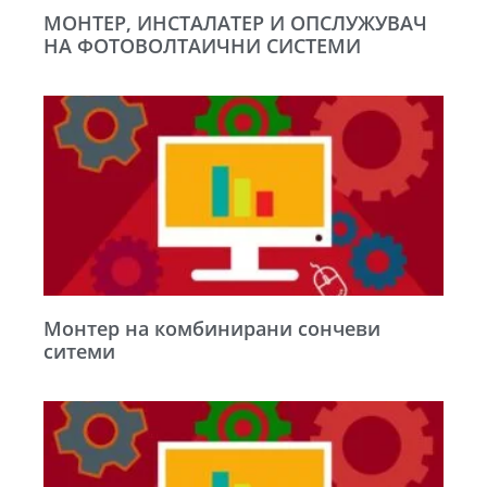
МОНТЕР, ИНСТАЛАТЕР И ОПСЛУЖУВАЧ
НА ФОТОВОЛТАИЧНИ СИСТЕМИ
Монтер на комбинирани сончеви
ситеми