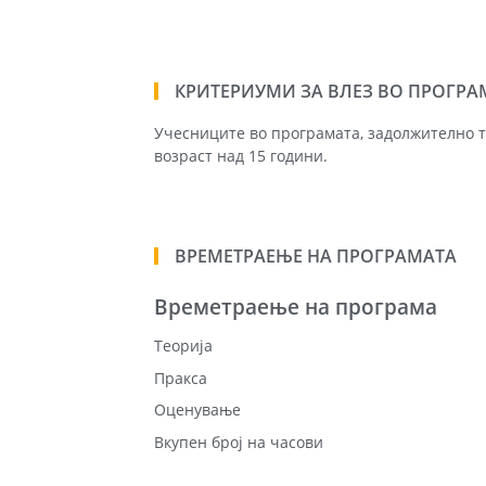
КРИТЕРИУМИ ЗА ВЛЕЗ ВО ПРОГРА
Учесниците во програмата, задолжително т
возраст над 15 години.
ВРЕМЕТРАЕЊЕ НА ПРОГРАМАТА
Времетраење на програма
Теорија
Пракса
Оценување
Вкупен број на часови