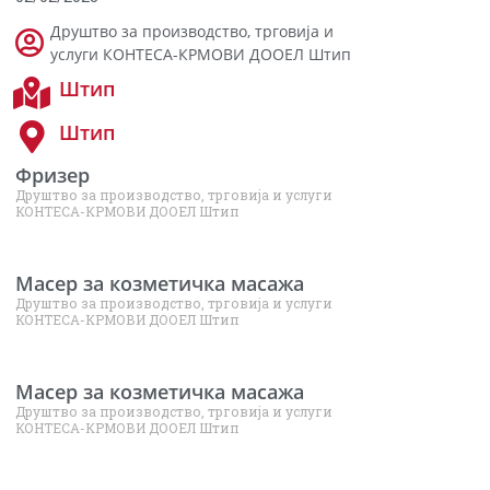
Друштво за производство, трговија и
услуги КОНТЕСА-КРМОВИ ДООЕЛ Штип
Штип
Штип
Фризер
Друштво за производство, трговија и услуги
КОНТЕСА-КРМОВИ ДООЕЛ Штип
Масер за козметичка масажа
Друштво за производство, трговија и услуги
КОНТЕСА-КРМОВИ ДООЕЛ Штип
Масер за козметичка масажа
Друштво за производство, трговија и услуги
КОНТЕСА-КРМОВИ ДООЕЛ Штип