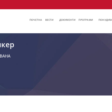
ПОЧЕТНА
ВЕСТИ
ДОКУМЕНТИ
ПРОГРАМИ
ПОНУДУВА
кер
ВАНА