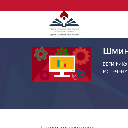
Шмин
ВЕРИФИКУ
ИСТЕЧЕНА