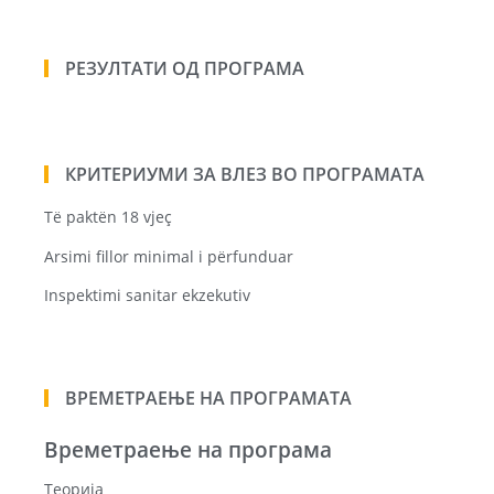
РЕЗУЛТАТИ ОД ПРОГРАМА
КРИТЕРИУМИ ЗА ВЛЕЗ ВО ПРОГРАМАТА
Të paktën 18 vjeç
Arsimi fillor minimal i përfunduar
Inspektimi sanitar ekzekutiv
ВРЕМЕТРАЕЊЕ НА ПРОГРАМАТА
Времетраење на програма
Теорија