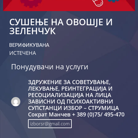
СУШЕЊЕ НА ОВОШЈЕ И
ЗЕЛЕНЧУК
ВЕРИФИКУВАНА
ИСТЕЧЕНА
Понудувачи на услуги
ЗДРУЖЕНИЕ ЗА СОВЕТУВАЊЕ,
ЛЕКУВАЊЕ, РЕИНТЕГРАЦИЈА И
РЕСОЦИАЛИЗАЦИЈА НА ЛИЦА
ЗАВИСНИ ОД ПСИХОАКТИВНИ
СУПСТАНЦИ ИЗБОР – СТРУМИЦА
Сократ Манчев + 389 (0)75/ 495-470
izborsr@gmail.com