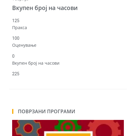
Вкупен број на часови
125
Пракса
100
Оценување
0
Вкупен број на часови
225
ПОВРЗАНИ ПРОГРАМИ