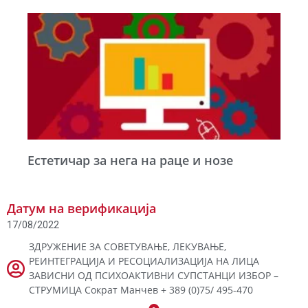
Естетичар за нега на раце и нозе
Датум на верификација
17/08/2022
ЗДРУЖЕНИЕ ЗА СОВЕТУВАЊЕ, ЛЕКУВАЊЕ,
РЕИНТЕГРАЦИЈА И РЕСОЦИАЛИЗАЦИЈА НА ЛИЦА
ЗАВИСНИ ОД ПСИХОАКТИВНИ СУПСТАНЦИ ИЗБОР –
СТРУМИЦА Сократ Манчев + 389 (0)75/ 495-470