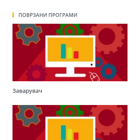
ПОВРЗАНИ ПРОГРАМИ
Заварувач