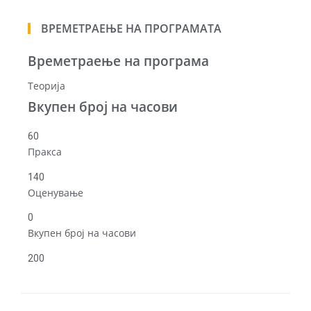
ВРЕМЕТРАЕЊЕ НА ПРОГРАМАТА
Времетраење на програма
Теорија
Вкупен број на часови
60
Пракса
140
Оценување
0
Вкупен број на часови
200