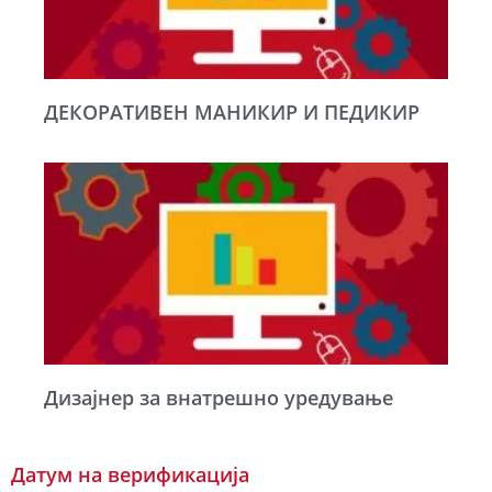
ДЕКОРАТИВЕН МАНИКИР И ПЕДИКИР
Дизајнер за внатрешно уредување
Датум на верификација