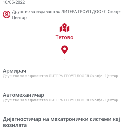
10/05/2022
Друштво за издаваштво ЛИТЕРА ГРОУП ДООЕЛ Скопје -
Центар
Тетово
-
Армирач
Друштво за издаваштво ЛИТЕРА ГРОУП ДООЕЛ Скопје - Центар
Автомеханичар
Друштво за издаваштво ЛИТЕРА ГРОУП ДООЕЛ Скопје - Центар
Дијагностичар на мехатронички системи кај
возилата