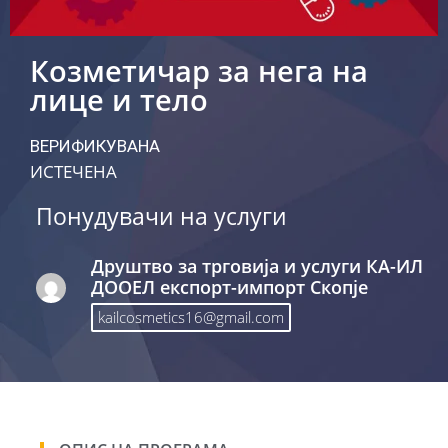
Козметичар за нега на
лице и тело
ВЕРИФИКУВАНА
ИСТЕЧЕНА
Понудувачи на услуги
Друштво за трговија и услуги КА-ИЛ
ДООЕЛ експорт-импорт Скопје
kailcosmetics16@gmail.com