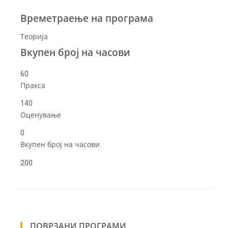
Времетраење на програма
Теорија
Вкупен број на часови
60
Пракса
140
Оценување
0
Вкупен број на часови
200
ПОВРЗАНИ ПРОГРАМИ