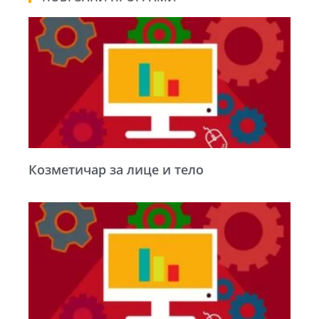
Козметичар за лице и тело