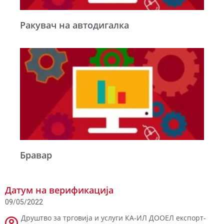
Ракувач на автодигалка
Бравар
Датум на верификација
09/05/2022
Друштво за трговија и услуги КА-ИЛ ДООЕЛ експорт-