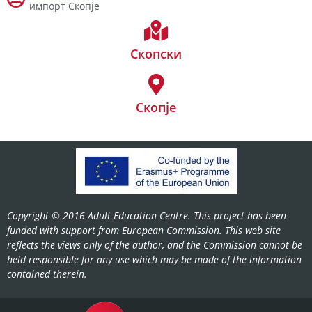
импорт Скопје
Скопски
Скопје
Copyright © 2016 Adult Education Centre. This project has been
funded with support from European Commission. This web site
reflects the views only of the author, and the Commission cannot be
held responsible for any use which may be made of the information
contained therein.