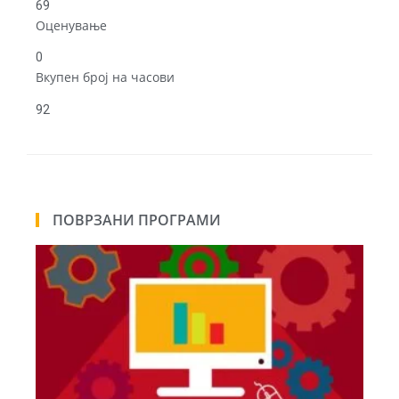
69
Оценување
0
Вкупен број на часови
92
ПОВРЗАНИ ПРОГРАМИ