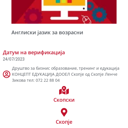
Англиски јазик за возрасни
Датум на верификација
24/07/2023
Друштво за бизнис образование, тренинг и едукација
КОНЦЕПТ ЕДУКАЦИЈА ДООЕЛ Скопје од Скопје Ленче
Зикова тел: 072 22 88 04
Скопски
Скопје