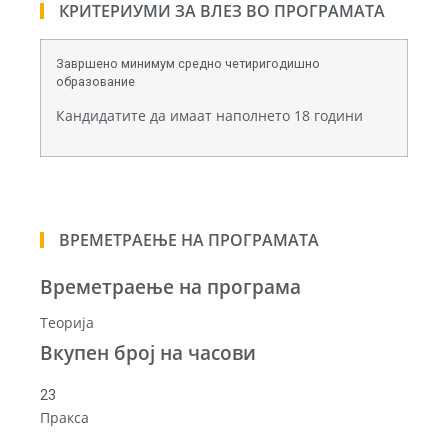
КРИТЕРИУМИ ЗА ВЛЕЗ ВО ПРОГРАМАТА
Завршено минимум средно четиригодишно
образование
Кандидатите да имаат наполнето 18 години
ВРЕМЕТРАЕЊЕ НА ПРОГРАМАТА
Времетраење на програма
Теорија
Вкупен број на часови
23
Пракса