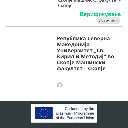
Скопје
Верификувана
Истечена
Република Северна
Македонија
Универзитет „Св.
Кирил и Методиј“ во
Скопје Машински
факултет – Скопје