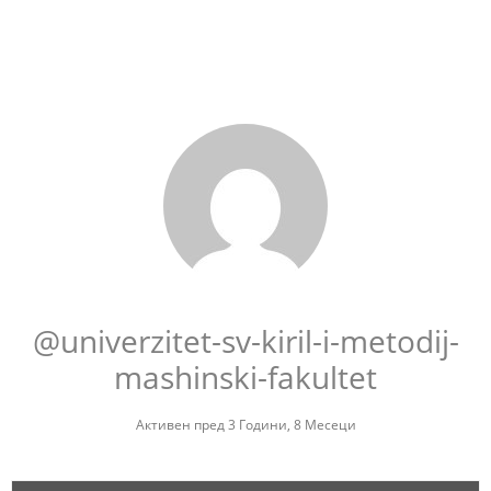
@univerzitet-sv-kiril-i-metodij-
mashinski-fakultet
Активен пред 3 Години, 8 Месеци