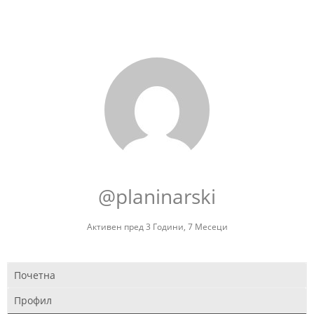
@planinarski
Активен пред 3 Години, 7 Месеци
Почетна
Профил