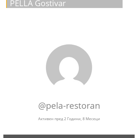
PELLA Gostivar
@pela-restoran
Активен пред 2 Години, 8 Месеци