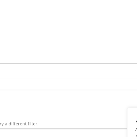
y a different filter.