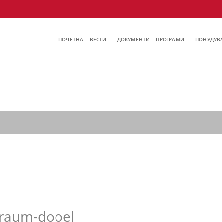
ПОЧЕТНА
ВЕСТИ
ДОКУМЕНТИ
ПРОГРАМИ
ПОНУДУВА
raum-dooel