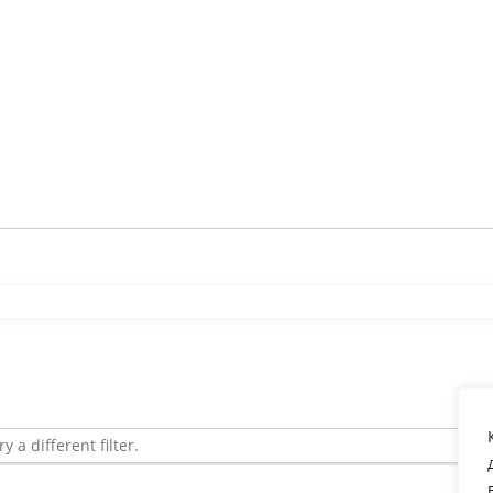
y a different filter.