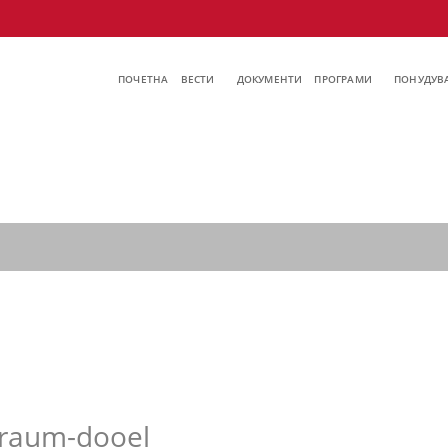
ПОЧЕТНА
ВЕСТИ
ДОКУМЕНТИ
ПРОГРАМИ
ПОНУДУВА
raum-dooel