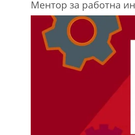
Ментор за работна ин