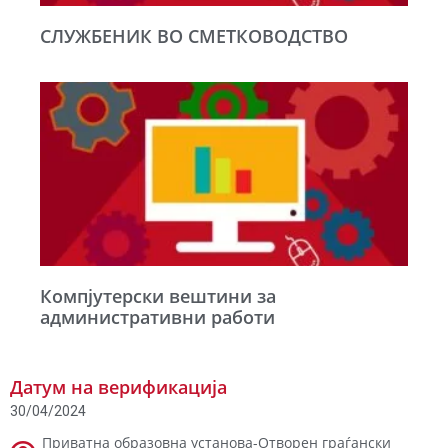
СЛУЖБЕНИК ВО СМЕТКОВОДСТВО
Компјутерски вештини за
административни работи
Датум на верификација
30/04/2024
Приватна образовна установа-Отворен граѓански