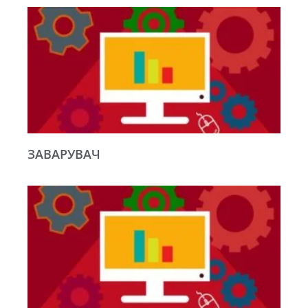
ЗАВАРУВАЧ