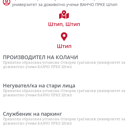
универзитет за доживотно учење ВАНЧО ПРКЕ Штип
Штип
,
Штип
Штип
ПРОИЗВОДИТЕЛ НА КОЛАЧИ
Приватна образовна установа-Отворен граѓански универзитет за
доживотно учење ВАНЧО ПРКЕ Штип
Негувател/ка на стари лица
Приватна образовна установа-Отворен граѓански универзитет за
доживотно учење ВАНЧО ПРКЕ Штип
Службеник на паркинг
Приватна образовна установа-Отворен граѓански универзитет за
доживотно учење ВАНЧО ПРКЕ Штип