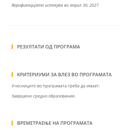
Верификацијата истекува во април 30, 2027
РЕЗУЛТАТИ ОД ПРОГРАМА
КРИТЕРИУМИ ЗА ВЛЕЗ ВО ПРОГРАМАТА
Учесниците во програмата треба да имаат:
Завршено средно образование.
ВРЕМЕТРАЕЊЕ НА ПРОГРАМАТА