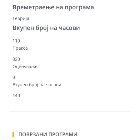
Времетраење на програма
Теорија
Вкупен број на часови
110
Пракса
330
Оценување
0
Вкупен број на часови
440
ПОВРЗАНИ ПРОГРАМИ