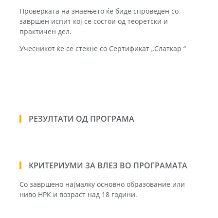
Проверката на знаењето ќе биде спроведен со
завршен испит кој се состои од теоретски и
практичен дел.
Учесникот ќе се стекне со Сертификат „Слаткар “
РЕЗУЛТАТИ ОД ПРОГРАМА
КРИТЕРИУМИ ЗА ВЛЕЗ ВО ПРОГРАМАТА
Со завршено најмалку основно образование или
ниво НРК и возраст над 18 години.