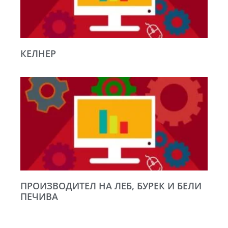
КЕЛНЕР
ПРОИЗВОДИТЕЛ НА ЛЕБ, БУРЕК И БЕЛИ
ПЕЧИВА