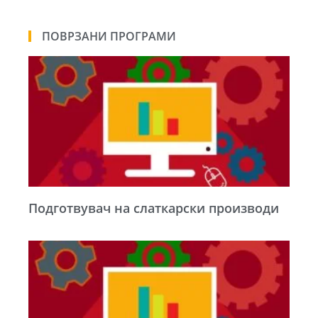
ПОВРЗАНИ ПРОГРАМИ
Подготвувач на слаткарски производи