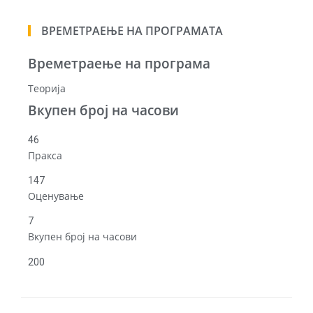
ВРЕМЕТРАЕЊЕ НА ПРОГРАМАТА
Времетраење на програма
Теорија
Вкупен број на часови
46
Пракса
147
Оценување
7
Вкупен број на часови
200