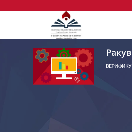
Ракув
ВЕРИФИКУ