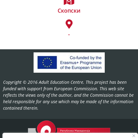
Скопски
-
Copyright © 2016 Adult Education Centre. This project has been
funded with support from European Commission. This web site
reflects the views only of the author, and the Commission cannot be
held responsible for any use which may be made of the information
contained therein.