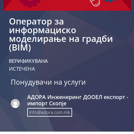
Оператор за
информациско
моделирање на градби
(BIM)
ВЕРИФИКУВАНА
ИСТЕЧЕНА
Понудувачи на услуги
АДОРА Инженеринг ДООЕЛ експорт -
импорт Скопје
info@adora.com.mk