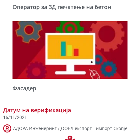
Оператор за 3Д печатење на бетон
Фасадер
Датум на верификација
16/11/2021
АДОРА Инженеринг ДООЕЛ експорт - импорт Скопје