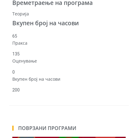
Времетраење на програма
Теорија
Вкупен број на часови
65
Пракса
135
Оценување
0
Вкупен број на часови
200
ПОВРЗАНИ ПРОГРАМИ