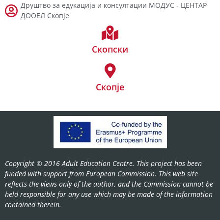
Друштво за едукација и консултации МОДУС - ЦЕНТАР
ДООЕЛ Скопје
Скопски
Скопје
Copyright © 2016 Adult Education Centre. This project has been
funded with support from European Commission. This web site
reflects the views only of the author, and the Commission cannot be
held responsible for any use which may be made of the information
contained therein.