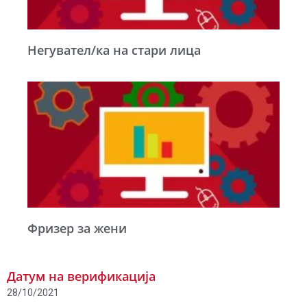
Негувател/ка на стари лица
Фризер за жени
Датум на верификација
28/10/2021