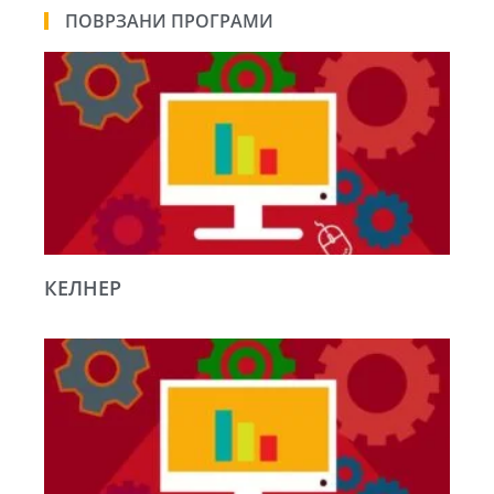
ПОВРЗАНИ ПРОГРАМИ
КЕЛНЕР