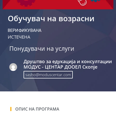
Обучувач на возрасни
ВЕРИФИКУВАНА
ИСТЕЧЕНА
Понудувачи на услуги
Друштво за едукација и консултации
МОДУС - ЦЕНТАР ДООЕЛ Скопје
sasho@moduscentar.com
ОПИС НА ПРОГРАМА