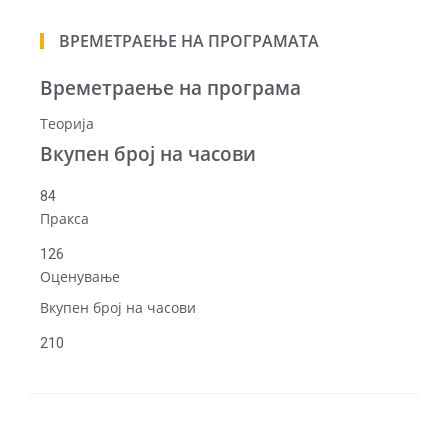
ВРЕМЕТРАЕЊЕ НА ПРОГРАМАТА
Времетраење на програма
Теорија
Вкупен број на часови
84
Пракса
126
Оценување
Вкупен број на часови
210