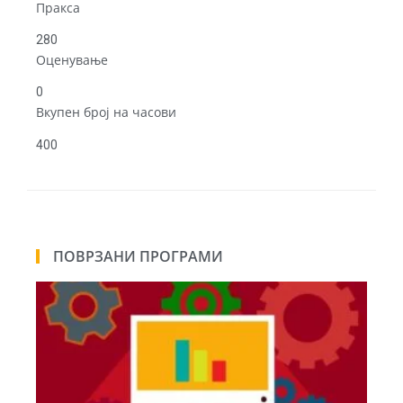
Пракса
280
Оценување
0
Вкупен број на часови
400
ПОВРЗАНИ ПРОГРАМИ