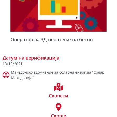
Оператор за 3Д печатење на бетон
Датум на верификација
13/10/2021
Македонско здружение за соларна енергија ”Солар
Македонија”
Скопски
Скопје