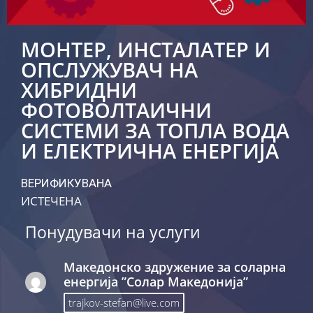
МОНТЕР, ИНСТАЛАТЕР И
ОПСЛУЖУВАЧ НА
ХИБРИДНИ
ФОТОВОЛТАИЧНИ
СИСТЕМИ ЗА ТОПЛА ВОДА
И ЕЛЕКТРИЧНА ЕНЕРГИЈА
ВЕРИФИКУВАНА
ИСТЕЧЕНА
Понудувачи на услуги
Македонско здружение за соларна
енергија ”Солар Македонија”
trajkov-stefan@live.com