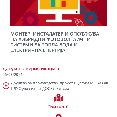
МОНТЕР, ИНСТАЛАТЕР И ОПСЛУЖУВАЧ
НА ХИБРИДНИ ФОТОВОЛТАИЧНИ
СИСТЕМИ ЗА ТОПЛА ВОДА И
ЕЛЕКТРИЧНА ЕНЕРГИЈА
Датум на верификација
26/08/2024
Друштво за производство, промет и услуги МЕГАСОФТ
ПЛУС увоз-извоз ДООЕЛ Битола
“Битола”