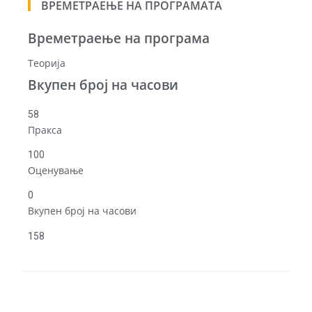
ВРЕМЕТРАЕЊЕ НА ПРОГРАМАТА
Времетраење на програма
Теорија
Вкупен број на часови
58
Пракса
100
Оценување
0
Вкупен број на часови
158