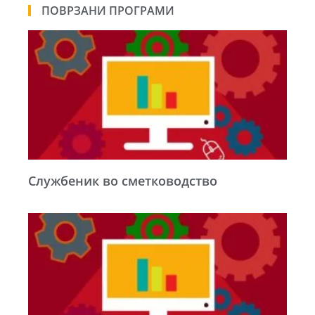
ПОВРЗАНИ ПРОГРАМИ
Службеник во сметководство