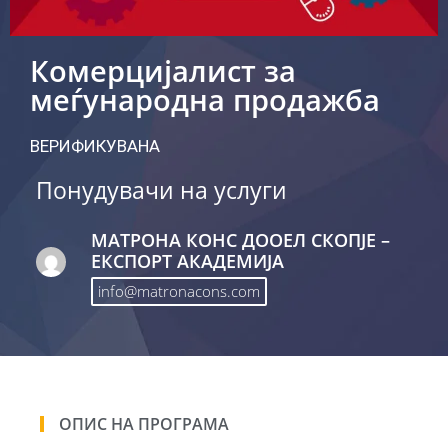
Комерцијалист за
меѓународна продажба
ВЕРИФИКУВАНА
Понудувачи на услуги
МАТРОНА КОНС ДООЕЛ СКОПЈЕ –
ЕКСПОРТ АКАДЕМИЈА
info@matronacons.com
ОПИС НА ПРОГРАМА