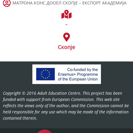
МАТРОНА КОНС ДООЕЛ СКОПЈЕ – ЕКСПОРТ АКАДЕМИЈА
-
Скопје
Copyright © 2016 Adult Education Centre. This project has been
funded with support from European Commission. This web site
reflects the views only of the author, and the Commission cannot be
held responsible for any use which may be made of the information
contained therein.