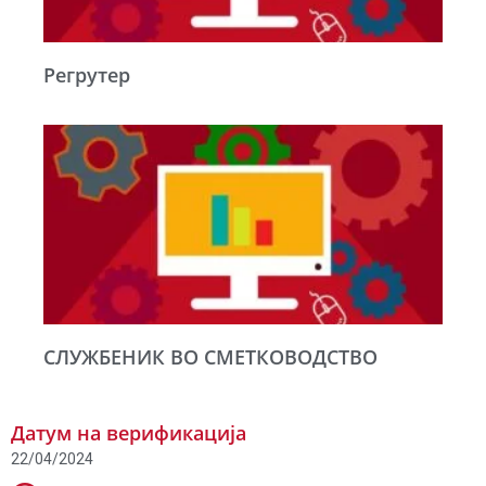
Регрутер
СЛУЖБЕНИК ВО СМЕТКОВОДСТВО
Датум на верификација
22/04/2024