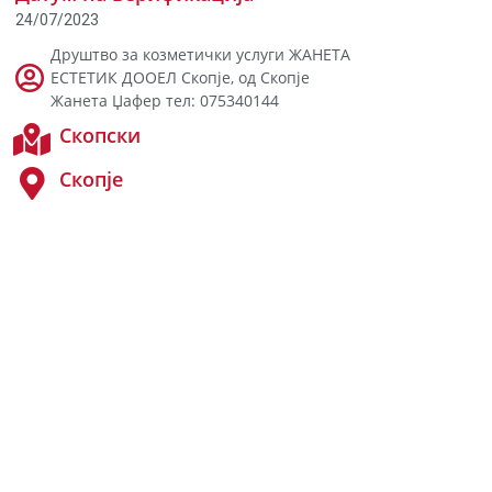
24/07/2023
Друштво за козметички услуги ЖАНЕТА
ЕСТЕТИК ДООЕЛ Скопје, од Скопје
Жанета Џафер тел: 075340144
Скопски
Скопје