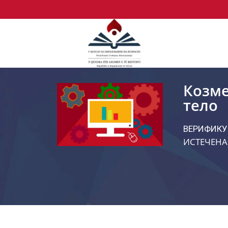
Козме
тело
ВЕРИФИКУ
ИСТЕЧЕНА