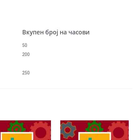
Вкупен број на часови
50
200
250