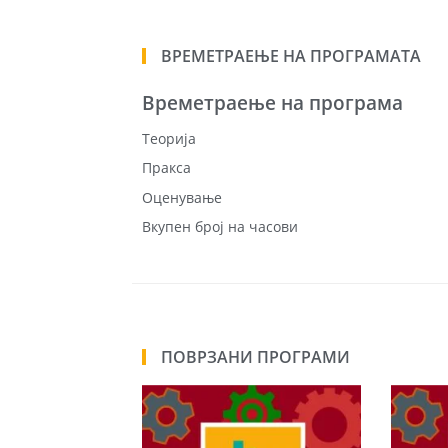
ВРЕМЕТРАЕЊЕ НА ПРОГРАМАТА
Времетраење на програма
Теорија
Пракса
Оценување
Вкупен број на часови
ПОВРЗАНИ ПРОГРАМИ