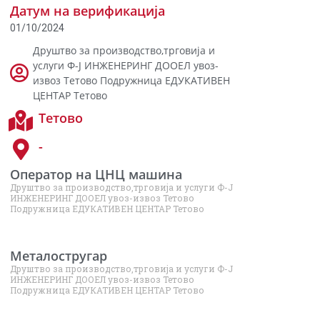
Датум на верификација
01/10/2024
Друштво за производство,трговија и
услуги Ф-Ј ИНЖЕНЕРИНГ ДООЕЛ увоз-
извоз Тетово Подружница ЕДУКАТИВЕН
ЦЕНТАР Тетово
Тетово
-
Оператор на ЦНЦ машина
Друштво за производство,трговија и услуги Ф-Ј
ИНЖЕНЕРИНГ ДООЕЛ увоз-извоз Тетово
Подружница ЕДУКАТИВЕН ЦЕНТАР Тетово
Металостругар
Друштво за производство,трговија и услуги Ф-Ј
ИНЖЕНЕРИНГ ДООЕЛ увоз-извоз Тетово
Подружница ЕДУКАТИВЕН ЦЕНТАР Тетово