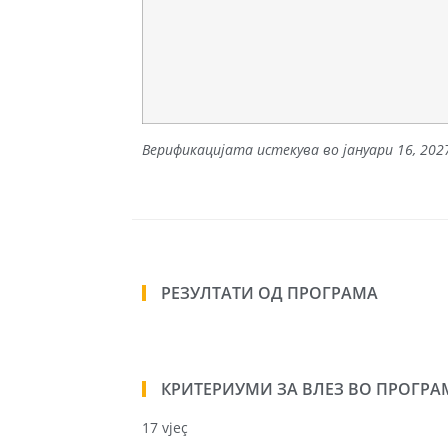
Верификацијата истекува во јануари 16, 202
РЕЗУЛТАТИ ОД ПРОГРАМА
КРИТЕРИУМИ ЗА ВЛЕЗ ВО ПРОГРА
17 vjeç