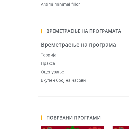
Arsimi minimal fillor
ВРЕМЕТРАЕЊЕ НА ПРОГРАМАТА
Времетраење на програма
Теорија
Пракса
Оценување
Вкупен број на часови
ПОВРЗАНИ ПРОГРАМИ