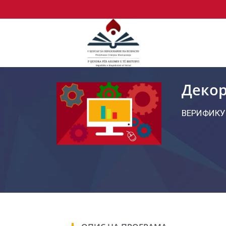
Деко
ВЕРИФИКУ