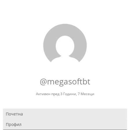
@megasoftbt
Активен пред 3 Години, 7 Месеци
Почетна
Профил