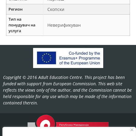
Регион
Скопски
Тип на
понудувач на
Неверификуван
услуга
Copyright © 2016 Adult Education Centre. This project has been
funded with support from European Commission. This web site
reflects the views only of the author, and the Commission cannot be
held responsible for any use which may be made of the information
contained therein.