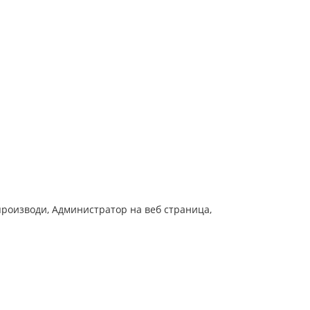
производи, Администратор на веб страница,