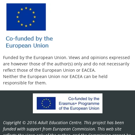
Funded by the European Union. Views and opinions expressed
are however those of the author(s) only and do not necessarily
reflect those of the European Union or EACEA.
Neither the European Union nor EACEA can be held
responsible for them.
Copyright © 2016 Adult Education Centre. This project has been
funded with support from European Commission. This web site