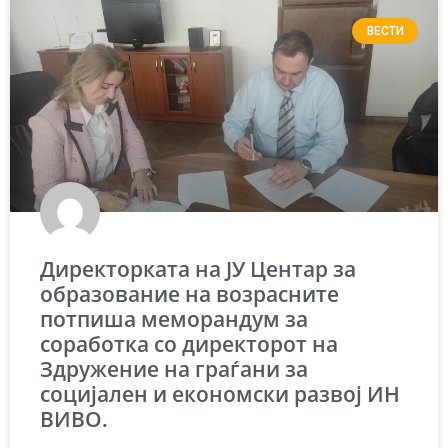
ВЕСТИ
Директорката на ЈУ Центар за
образование на возрасните
потпиша меморандум за
соработка со директорот на
Здружение на граѓани за
социјален и економски развој ИН
ВИВО.