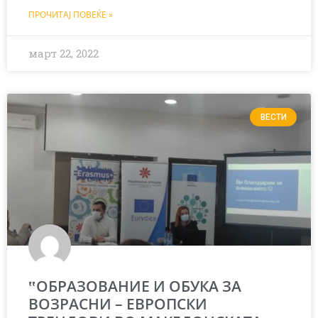
ПРОЧИТАЈ ПОВЕЌЕ »
март 22, 2022
ВЕСТИ
‟ОБРАЗОВАНИЕ И ОБУКА ЗА
ВОЗРАСНИ – ЕВРОПСКИ