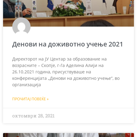
Денови на доживотно учење 2021
Директорот на ЈУ Центар за образование на
возрасните – Скопје, г-ѓа Аделина Алији на
26.10.2021 година, присуствуваше на
конференцијата „Денови на доживотно учење“, во
организација
ПРОЧИТАЈ ПОВЕЌЕ »
октомври 28, 2021