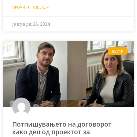
ПРОЧИТАЈ ПОВЕЌЕ »
јануари 26, 2024
ВЕСТИ
Потпишувањето на договорот
како дел од проектот за