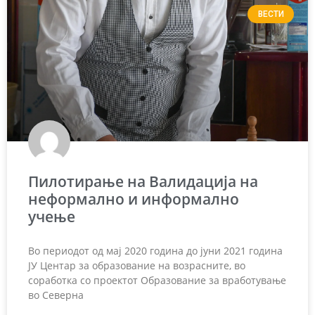
ВЕСТИ
Пилотирање на Валидација на
неформално и информално
учење
Во периодот од мај 2020 година до јуни 2021 година
ЈУ Центар за образование на возрасните, во
соработка со проектот Образование за вработување
во Северна