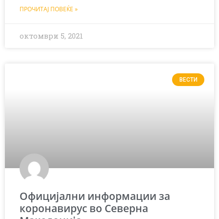
ПРОЧИТАЈ ПОВЕЌЕ »
октомври 5, 2021
ВЕСТИ
Официјални информации за
коронавирус во Северна