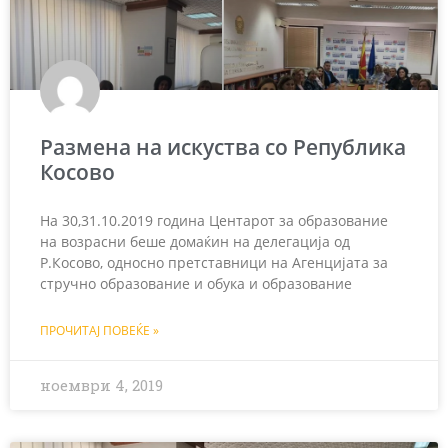
Размена на искуства со Република
Косово
На 30,31.10.2019 година Центарот за образование
на возрасни беше домаќин на делегација од
Р.Косово, односно претставници на Агенцијата за
стручно образование и обука и образование
ПРОЧИТАЈ ПОВЕЌЕ »
ноември 4, 2019