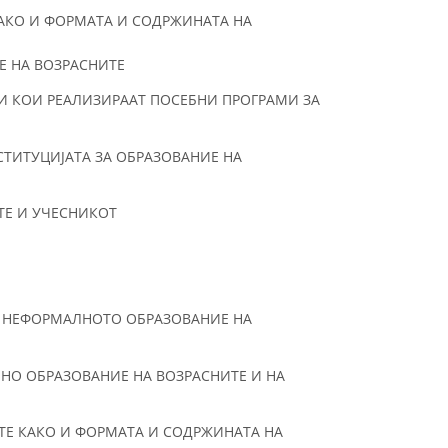
КАКО И ФОРМАТА И СОДРЖИНАТА НА
Е НА ВОЗРАСНИТЕ
И КОИ РЕАЛИЗИРААТ ПОСЕБНИ ПРОГРАМИ ЗА
СТИТУЦИЈАТА ЗА ОБРАЗОВАНИЕ НА
ТЕ И УЧЕСНИКОТ
А НЕФОРМАЛНОТО ОБРАЗОВАНИЕ НА
НО ОБРАЗОВАНИЕ НА ВОЗРАСНИТЕ И НА
ТЕ КАКО И ФОРМАТА И СОДРЖИНАТА НА