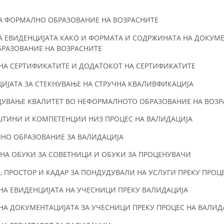
ЗА ФОРМАЛНО ОБРАЗОВАНИЕ НА ВОЗРАСНИТЕ
 ЕВИДЕНЦИЈАТА КАКО И ФОРМАТА И СОДРЖИНАТА НА ДОКУМЕ
БРАЗОВАНИЕ НА ВОЗРАСНИТЕ
НА СЕРТИФИКАТИТЕ И ДОДАТОКОТ НА СЕРТИФИКАТИТЕ
ИЈАТА ЗА СТЕКНУВАЊЕ НА СТРУЧНА КВАЛИВФИКАЦИЈА
ДУВАЊЕ КВАЛИТЕТ ВО НЕФОРМАЛНОТО ОБРАЗОВАНИЕ НА ВОЗР
ЕШТИНИ И КОМПЕТЕНЦИИ НИЗ ПРОЦЕС НА ВАЛИДАЦИЈА
ЛНО ОБРАЗОВАНИЕ ЗА ВАЛИДАЦИЈА
НА ОБУКИ ЗА СОВЕТНИЦИ И ОБУКИ ЗА ПРОЦЕНУВАЧИ
 ПРОСТОР И КАДАР ЗА ПОНДУДУВАЛИ НА УСЛУГИ ПРЕКУ ПРОЦ
НА ЕВИДЕНЦИЈАТА НА УЧЕСНИЦИ ПРЕКУ ВАЛИДАЦИЈА
НА ДОКУМЕНТАЦИЈАТА ЗА УЧЕСНИЦИ ПРЕКУ ПРОЦЕС НА ВАЛИД