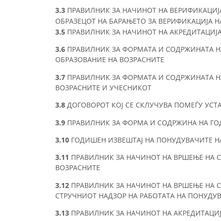
3.3
ПРАВИЛНИК ЗА НАЧИНОТ НА ВЕРИФИКАЦИЈА
ОБРАЗЕЦОТ НА БАРАЊЕТО ЗА ВЕРИФИКАЦИЈА 
3.5
ПРАВИЛНИК ЗА НАЧИНОТ НА АКРЕДИТАЦИЈА
3.6
ПРАВИЛНИК ЗА ФОРМАТА И СОДРЖИНАТА Н
ОБРАЗОВАНИЕ НА ВОЗРАСНИТЕ
3.7
ПРАВИЛНИК ЗА ФОРМАТА И СОДРЖИНАТА НА
ВОЗРАСНИТЕ И УЧЕСНИКОТ
3.8
ДОГОВОРОТ КОЈ СЕ СКЛУЧУВА ПОМЕЃУ УСТ
3.9
ПРАВИЛНИК ЗА ФОРМА И СОДРЖИНА НА ГО
3.10
ГОДИШЕН ИЗВЕШТАЈ НА ПОНУДУВАЧИТЕ Н
3.11
ПРАВИЛНИК ЗА НАЧИНОТ НА ВРШЕЊЕ НА 
ВОЗРАСНИТЕ
3.12
ПРАВИЛНИК ЗА НАЧИНОТ НА ВРШЕЊЕ НА С
СТРУЧНИОТ НАДЗОР НА РАБОТАТА НА ПОНУДУВ
3.13
ПРАВИЛНИК ЗА НАЧИНОТ НА АКРЕДИТАЦИ