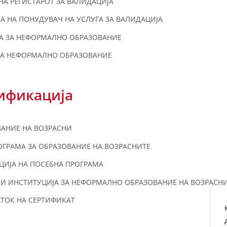
А РЕГИСТАРОТ ЗА ВАЛИДАЦИЈА
А НА ПОНУДУВАЧ НА УСЛУГА ЗА ВАЛИДАЦИЈА
ЈА ЗА НЕФОРМАЛНО ОБРАЗОВАНИЕ
 ЗА НЕФОРМАЛНО ОБРАЗОВАНИЕ
рификација
ВАНИЕ НА ВОЗРАСНИ
ОГРАМА ЗА ОБРАЗОВАНИЕ НА ВОЗРАСНИТЕ
ЦИЈА НА ПОСЕБНА ПРОГРАМА
ЛИ ИНСТИТУЦИЈА ЗА НЕФОРМАЛНО ОБРАЗОВАНИЕ НА ВОЗРАСНИ
АТОК НА СЕРТИФИКАТ