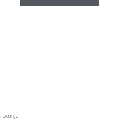
– СКОПЈЕ