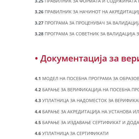
3.25
ПРАВИЛНИК ЗА ФОРМАТА И СОДРЖИНАТА Н
3.26
ПРАВИЛНИК ЗА НАЧИНОТ НА АКРЕДИТАЦИЈ
3.27
ПРОГРАМА ЗА ПРОЦЕНУВАЧ ЗА ВАЛИДАЦИ
3.28
ПРОГРАМА ЗА СОВЕТНИК ЗА ВАЛИДАЦИЈА
• Документација за ве
4.1
МОДЕЛ НА ПОСЕБНА ПРОГРАМА ЗА ОБРАЗО
4.2
БАРАЊЕ ЗА ВЕРИФИКАЦИЈА НА ПОСЕБНА ПР
4.3
УПЛАТНИЦА ЗА НАДОМЕСТОК ЗА ВЕРИФИКА
4.4
БАРАЊЕ ЗА АКРЕДИТАЦИЈА НА УСТАНОВА И
4.5
БАРАЊЕ ЗА ИЗДАВАЊЕ СЕРТИФИКАТ И ДОД
4.6
УПЛАТНИЦА ЗА СЕРТИФИКАТИ