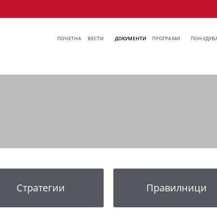
ПОЧЕТНА
ВЕСТИ
ДОКУМЕНТИ
ПРОГРАМИ
ПОНУДУВА
Стратегии
Правилници