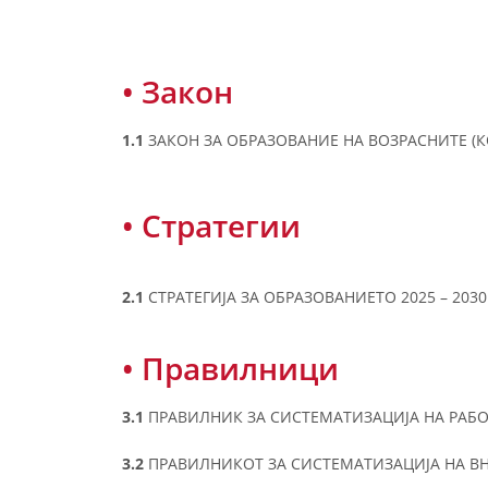
• Закон
1.1
ЗАКОН ЗА ОБРАЗОВАНИE НА ВОЗРАСНИТЕ (
• Стратегии
2.1
СТРАТЕГИЈА ЗА ОБРАЗОВАНИЕТО 2025 – 2030
• Правилници
3.1
ПРАВИЛНИК ЗА СИСТЕМАТИЗАЦИЈА НА РАБОТ
3.2
ПРАВИЛНИКОТ ЗА СИСТЕМАТИЗАЦИЈА НА В