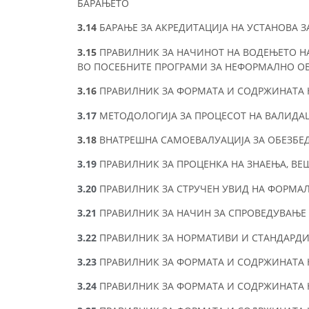
БАРАЊЕТО
3.14
БАРАЊЕ ЗА АКРЕДИТАЦИЈА НА УСТАНОВА 
3.15
ПРАВИЛНИК ЗА НАЧИНОТ НА ВОДЕЊЕТО НА
ВО ПОСЕБНИТЕ ПРОГРАМИ ЗА НЕФОРМАЛНО О
3.16
ПРАВИЛНИК ЗА ФОРМАТА И СОДРЖИНАТА 
3.17
МЕТОДОЛОГИЈА ЗА ПРОЦЕСОТ НА ВАЛИДАЦ
3.18
ВНАТРЕШНА САМОЕВАЛУАЦИЈА ЗА ОБЕЗБЕ
3.19
ПРАВИЛНИК ЗА ПРОЦЕНКА НА ЗНАЕЊА, В
3.20
ПРАВИЛНИК ЗА СТРУЧЕН УВИД НА ФОРМА
3.21
ПРАВИЛНИК ЗА НАЧИН ЗА СПРОВЕДУВАЊЕ 
3.22
ПРАВИЛНИК ЗА НОРМАТИВИ И СТАНДАРДИ,
3.23
ПРАВИЛНИК ЗА ФОРМАТА И СОДРЖИНАТА 
3.24
ПРАВИЛНИК ЗА ФОРМАТА И СОДРЖИНАТА 