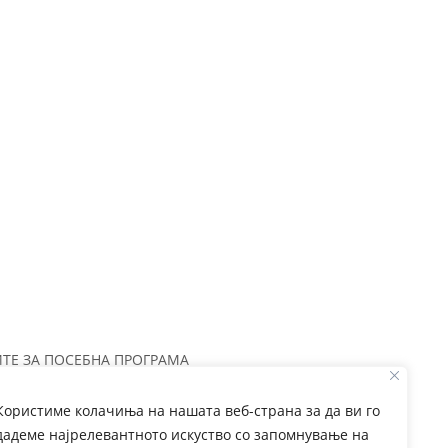
ТЕ ЗА ПОСЕБНА ПРОГРАМА
Користиме колачиња на нашата веб-страна за да ви го
дадеме најрелевантното искуство со запомнување на