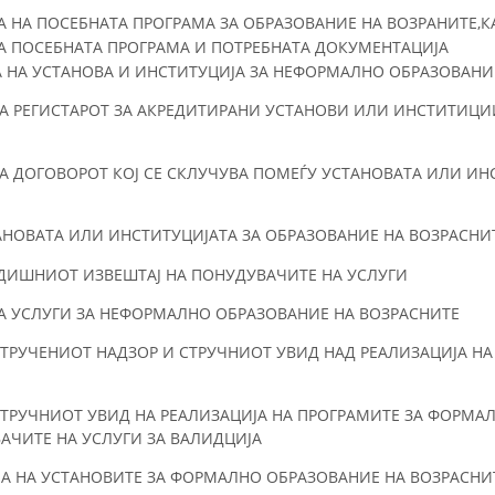
 НА ПОСЕБНАТА ПРОГРАМА ЗА ОБРАЗОВАНИЕ НА ВОЗРАНИТЕ,
НА ПОСЕБНАТА ПРОГРАМА И ПОТРЕБНАТА ДОКУМЕНТАЦИЈА
 НА УСТАНОВА И ИНСТИТУЦИЈА ЗА НЕФОРМАЛНО ОБРАЗОВАНИ
А РЕГИСТАРОТ ЗА АКРЕДИТИРАНИ УСТАНОВИ ИЛИ ИНСТИТИЦИ
 ДОГОВОРОТ КОЈ СЕ СКЛУЧУВА ПОМЕЃУ УСТАНОВАТА ИЛИ ИН
АНОВАТА
ИЛИ ИНСТИТУЦИЈАТА ЗА ОБРАЗОВАНИЕ НА ВОЗРАСНИ
ДИШНИОТ ИЗВЕШТАЈ НА ПОНУДУВАЧИТЕ НА УСЛУГИ
А УСЛУГИ ЗА НЕФОРМАЛНО ОБРАЗОВАНИЕ НА ВОЗРАСНИТЕ
СТРУЧЕНИОТ НАДЗОР И СТРУЧНИОТ УВИД НАД РЕАЛИЗАЦИЈА Н
ТРУЧНИОТ УВИД НА РЕАЛИЗАЦИЈА НА ПРОГРАМИТЕ ЗА ФОРМАЛ
АЧИТЕ НА УСЛУГИ ЗА ВАЛИДЦИЈА
ЈА НА УСТАНОВИТЕ ЗА ФОРМАЛНО ОБРАЗОВАНИЕ НА ВОЗРАСНИ