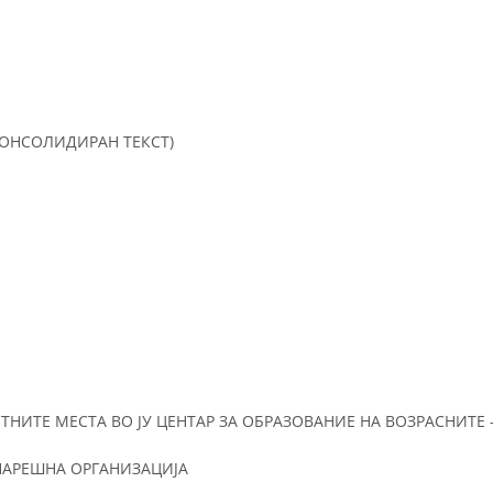
КОНСОЛИДИРАН ТЕКСТ)
НИТЕ МЕСТА ВО ЈУ ЦЕНТАР ЗА ОБРАЗОВАНИЕ НА ВОЗРАСНИТЕ 
НАРЕШНА ОРГАНИЗАЦИЈА