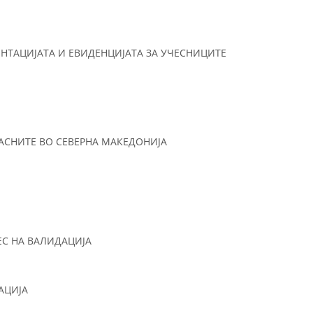
НТАЦИЈАТА И ЕВИДЕНЦИЈАТА ЗА УЧЕСНИЦИТЕ
АСНИТЕ ВО СЕВЕРНА МАКЕДОНИЈА
ЕС НА ВАЛИДАЦИЈА
АЦИЈА