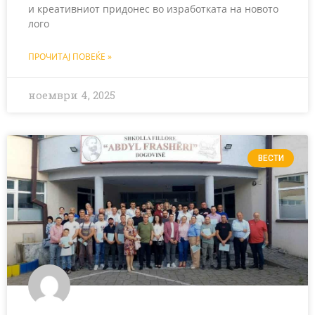
и креативниот придонес во изработката на новото
лого
ПРОЧИТАЈ ПОВЕЌЕ »
ноември 4, 2025
ВЕСТИ