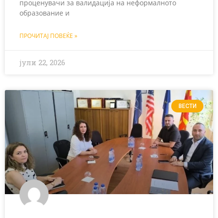
проценувачи за валидација на неформалното
образование и
ПРОЧИТАЈ ПОВЕЌЕ »
јули 22, 2026
ВЕСТИ