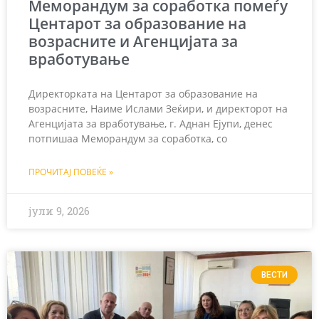
Меморандум за соработка помеѓу
Центарот за образование на
возрасните и Агенцијата за
вработување
Директорката на Центарот за образование на
возрасните, Наиме Ислами Зеќири, и директорот на
Агенцијата за вработување, г. Аднан Ејупи, денес
потпишаа Меморандум за соработка, со
ПРОЧИТАЈ ПОВЕЌЕ »
јули 9, 2026
ВЕСТИ