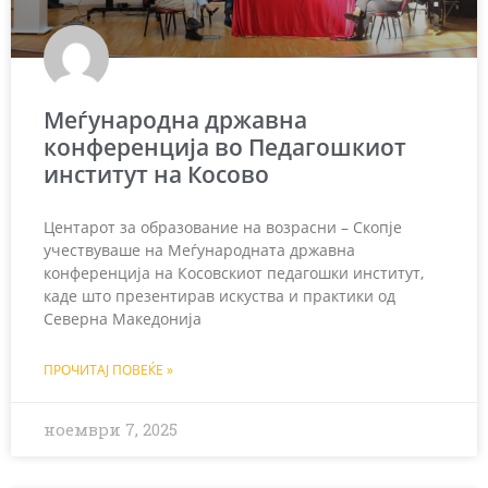
Меѓународна државна
конференција во Педагошкиот
институт на Косово
Центарот за образование на возрасни – Скопје
учествуваше на Меѓународната државна
конференција на Косовскиот педагошки институт,
каде што презентирав искуства и практики од
Северна Македонија
ПРОЧИТАЈ ПОВЕЌЕ »
ноември 7, 2025