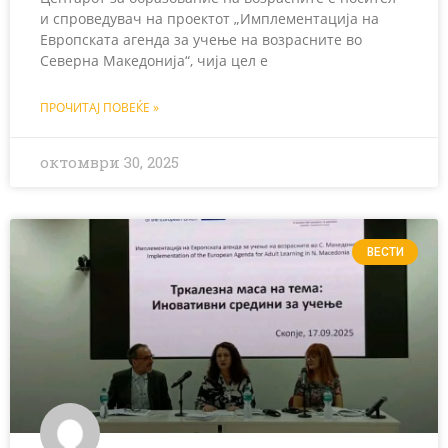
и спроведувач на проектот „Имплементација на
Европската агенда за учење на возрасните во
Северна Македонија“, чија цел е
ПРОЧИТАЈ ПОВЕЌЕ »
октомври 30, 2025
ВЕСТИ