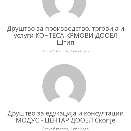
Друштво за производство, трговија и
услуги КОНТЕСА-КРМОВИ ДООЕЛ
Штип
Active 5 months, 1 week ago
Друштво за едукација и консултации
МОДУС - ЦЕНТАР ДООЕЛ Скопје
Active 6 months, 1 week ago