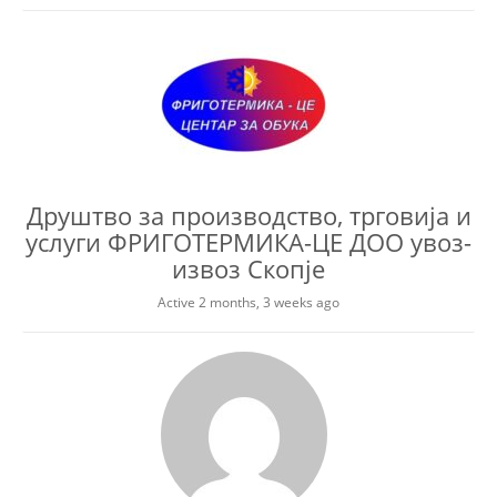
Друштво за производство, трговија и
услуги ФРИГОТЕРМИКА-ЦЕ ДОО увоз-
извоз Скопје
Active 2 months, 3 weeks ago