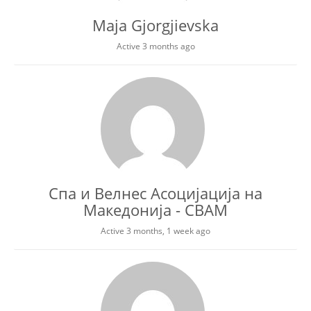
Maja Gjorgjievska
Active 3 months ago
Спа и Велнес Асоцијација на
Македонија - СВАМ
Active 3 months, 1 week ago