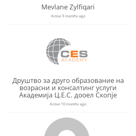
Mevlane Zylfiqari
Active 9 months ago
Друштво за друго образование на
возрасни и консалтинг услуги
Академија Ц.Е.С. дооел Скопје
Active 10 months ago