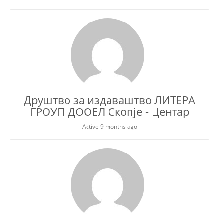
Друштво за издаваштво ЛИТЕРА
ГРОУП ДООЕЛ Скопје - Центар
Active 9 months ago