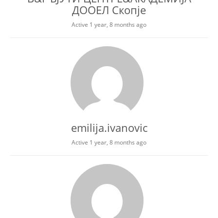
ДООЕЛ Скопје
Active 1 year, 8 months ago
emilija.ivanovic
Active 1 year, 8 months ago