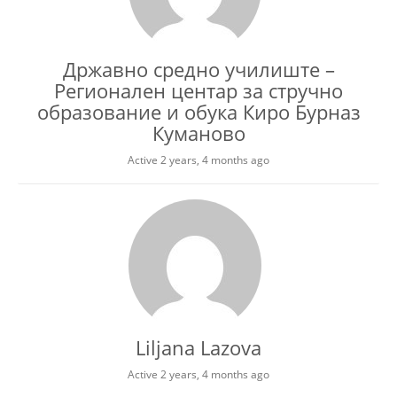
Државно средно училиште –
Регионален центар за стручно
образование и обука Киро Бурназ
Куманово
Active 2 years, 4 months ago
Liljana Lazova
Active 2 years, 4 months ago